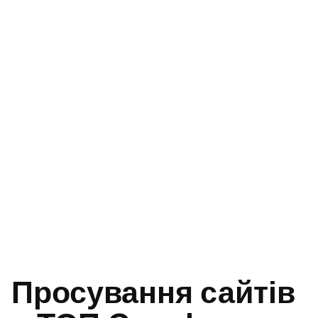
Просування сайтів