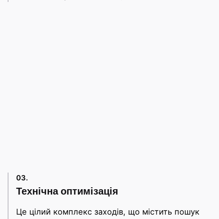
03.
Технічна оптимізація
Це цілий комплекс заходів, що містить пошук