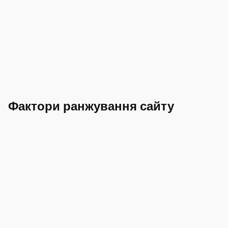
Фактори ранжування сайту