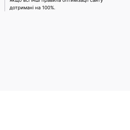
дотримані на 100%.