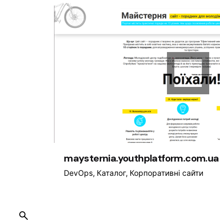
maysternia.youthplatform.com.ua
DevOps
Каталог
Корпоративні сайти