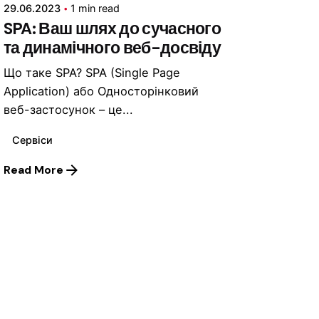
29.06.2023
1 min read
SPA: Ваш шлях до сучасного
та динамічного веб-досвіду
Що таке SPA? SPA (Single Page
Application) або Односторінковий
веб-застосунок – це...
Сервіси
Read More