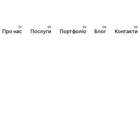
Про нас
Послуги
Портфоліо
Блог
Контакти