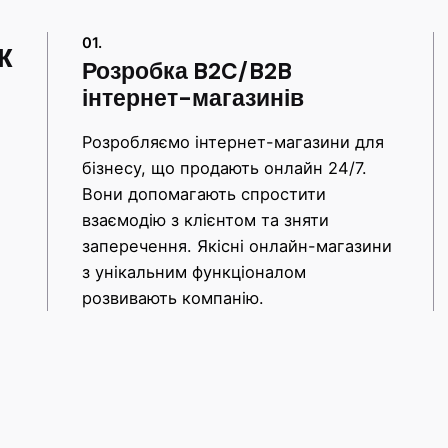
к
01.
Розробка B2C/B2B
інтернет-магазинів
Розробляємо інтернет-магазини для
бізнесу, що продають онлайн 24/7.
Вони допомагають спростити
взаємодію з клієнтом та зняти
заперечення. Якісні онлайн-магазини
з унікальним функціоналом
розвивають компанію.