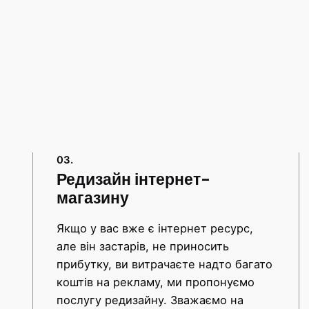
03.
Редизайн інтернет-
магазину
Якщо у вас вже є інтернет ресурс,
але він застарів, не приносить
прибутку, ви витрачаєте надто багато
коштів на рекламу, ми пропонуємо
послугу редизайну. Зважаємо на