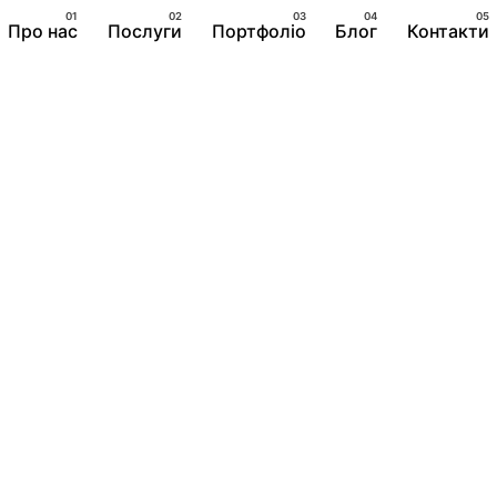
Про нас
Послуги
Портфоліо
Блог
Контакти