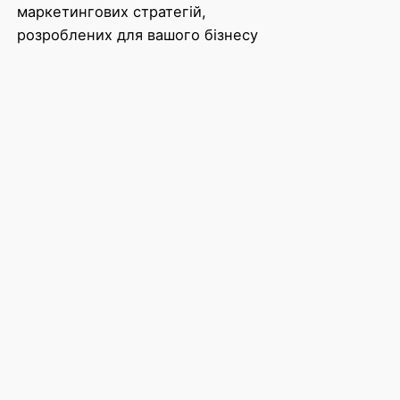
маркетингових стратегій,
розроблених для вашого бізнесу