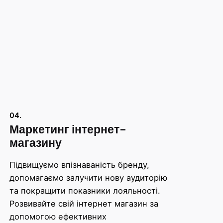
04.
Маркетинг інтернет-
магазину
Підвищуємо впізнаваність бренду,
допомагаємо залучити нову аудиторію
та покращити показники лояльності.
Розвивайте свій інтернет магазин за
допомогою ефективних