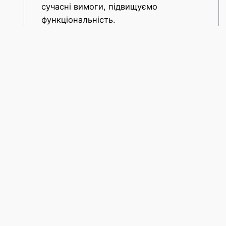
сучасні вимоги, підвищуємо
функціональність.