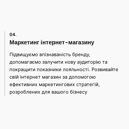
04.
Маркетинг інтернет-магазину
Підвищуємо впізнаваність бренду,
допомагаємо залучити нову аудиторію та
покращити показники лояльності. Розвивайте
свій інтернет магазин за допомогою
ефективних маркетингових стратегій,
розроблених для вашого бізнесу