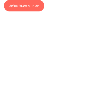
Зв'яжіться з нами