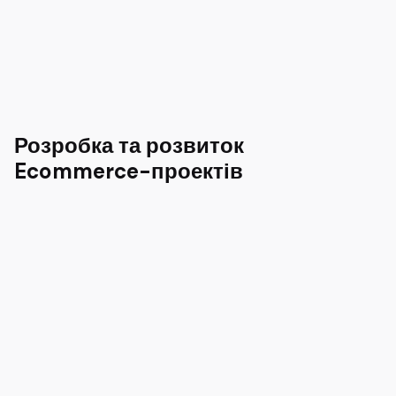
Розробка та розвиток
Ecommerce-проектів