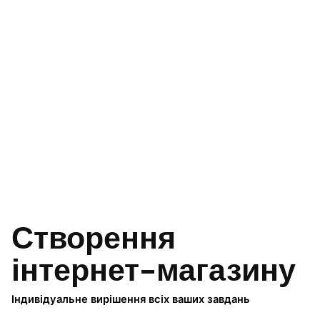
Створення
інтернет-магазину
Індивідуальне вирішення всіх ваших завдань