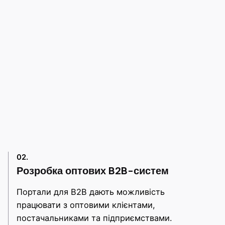
02.
Розробка оптових B2B-систем
Портали для B2B дають можливість
працювати з оптовими клієнтами,
постачальниками та підприємствами.