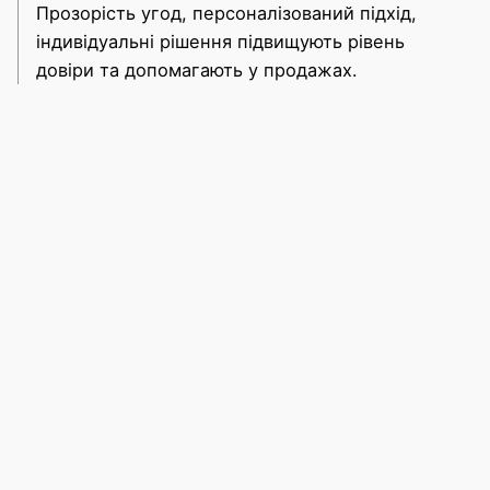
Прозорість угод, персоналізований підхід,
індивідуальні рішення підвищують рівень
довіри та допомагають у продажах.