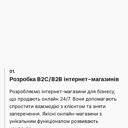
01.
Розробка B2C/B2B інтернет-магазинів
Розробляємо інтернет-магазини для бізнесу,
що продають онлайн 24/7. Вони допомагають
спростити взаємодію з клієнтом та зняти
заперечення. Якісні онлайн-магазини з
унікальним функціоналом розвивають