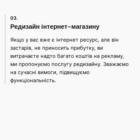
03.
Редизайн інтернет-магазину
Якщо у вас вже є інтернет ресурс, але він
застарів, не приносить прибутку, ви
витрачаєте надто багато коштів на рекламу,
ми пропонуємо послугу редизайну. Зважаємо
на сучасні вимоги, підвищуємо
функціональність.