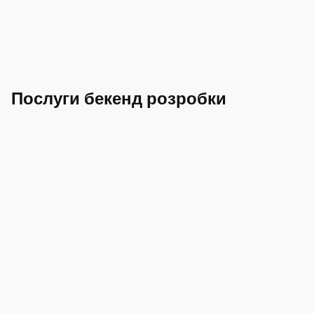
Послуги бекенд розробки