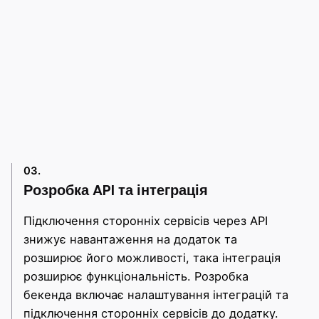
03.
Розробка API та інтеграція
Підключення сторонніх сервісів через API
знижує навантаження на додаток та
розширює його можливості, така інтеграція
розширює функціональність. Розробка
бекенда включає налаштування інтеграцій та
підключення сторонніх сервісів до додатку.