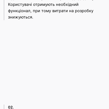
Користувачі отримують необхідний
функціонал, при тому витрати на розробку
знижуються.
02.