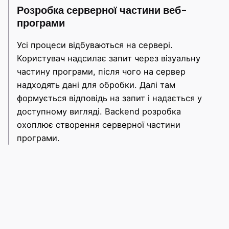
Розробка серверної частини веб-
програми
Усі процеси відбуваються на сервері.
Користувач надсилає запит через візуальну
частину програми, після чого на сервер
надходять дані для обробки. Далі там
формується відповідь на запит і надається у
доступному вигляді. Backend розробка
охоплює створення серверної частини
програми.