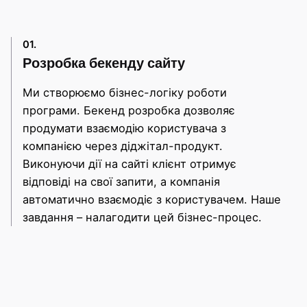
01.
Розробка бекенду сайту
Ми створюємо бізнес-логіку роботи
програми. Бекенд розробка дозволяє
продумати взаємодію користувача з
компанією через діджітал-продукт.
Виконуючи дії на сайті клієнт отримує
відповіді на свої запити, а компанія
автоматично взаємодіє з користувачем. Наше
завдання – налагодити цей бізнес-процес.