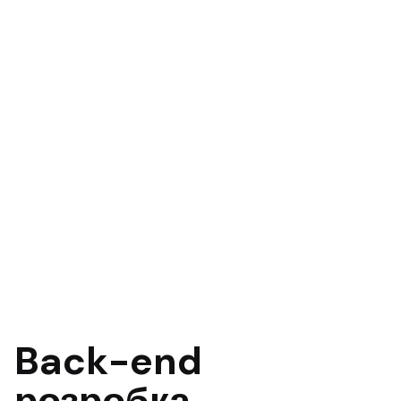
Back-end